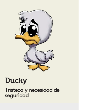
Ducky
Tristeza y necesidad de
seguridad