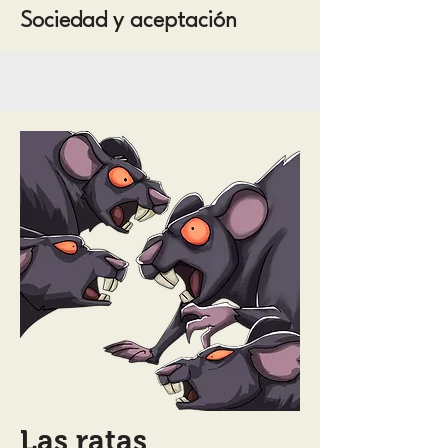
Sociedad y aceptación
Las ratas