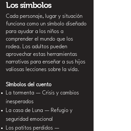
Los símbolos
Cada personaje, lugar y situación
funciona como un símbolo diseñado
para ayudar a los niños a
comprender el mundo que los
rodea.​ Los adultos pueden
aprovechar estas herramientas
narrativas para enseñar a sus hijos
valiosas lecciones sobre la vida.
​Símbolos del cuento
La tormenta — Crisis y cambios
inesperados
La casa de Luna — Refugio y
seguridad emocional
Los patitos perdidos —