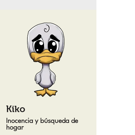
Kiko
Inocencia y búsqueda de
hogar