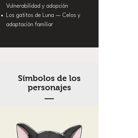
Vulnerabilidad y adopción
Los gatitos de Luna — Celos y
adaptación familiar
Símbolos de los
personajes