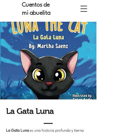
Cuentos de
mi abuelita
La Gata Luna
La Gata Luna
es una historia profunda y tierna