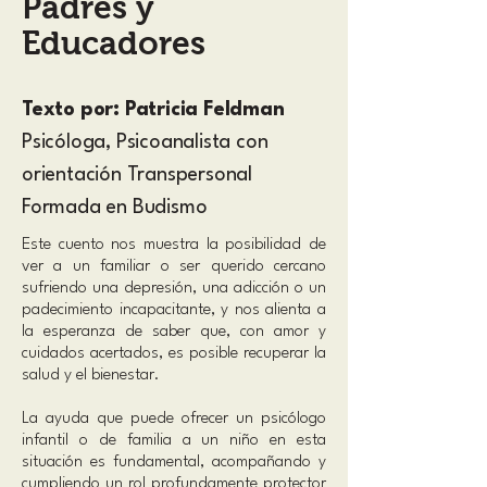
Padres y
Educadores
Texto por: Patricia Feldman
Psicóloga, Psicoanalista con
orientación Transpersonal
Formada en Budismo
Este cuento nos muestra la posibilidad de
ver a un familiar o ser querido cercano
sufriendo una depresión, una adicción o un
padecimiento incapacitante, y nos alienta a
la esperanza de saber que, con amor y
cuidados acertados, es posible recuperar la
salud y el bienestar.
La ayuda que puede ofrecer un psicólogo
infantil o de familia a un niño en esta
situación es fundamental, acompañando y
cumpliendo un rol profundamente protector