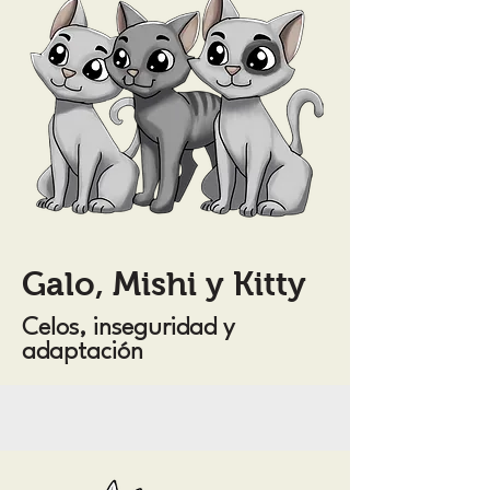
Galo, Mishi y Kitty
Celos, inseguridad y
adaptación