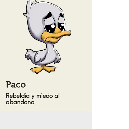
Paco
Rebeldía y miedo al
abandono