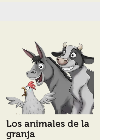
Los animales de la
granja