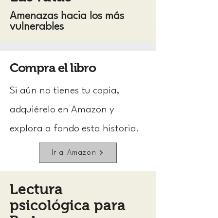
Amenazas hacia los más
vulnerables
Compra el libro
Si aún no tienes tu copia,
adquiérelo en Amazon y
explora a fondo esta historia.
Ir a Amazon
Lectura
psicológica para