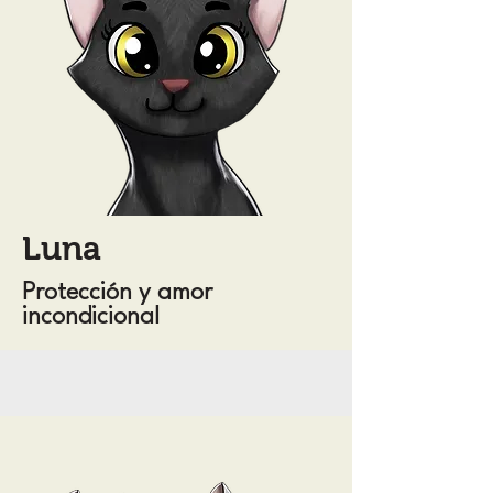
Luna
Protección y amor
incondicional