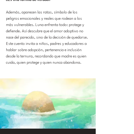
Además, aparecen las ratas, símbolo de los
peligros emocionales y reales que rodean a los
más vulnerables. Luna enfrenta todo: protege y
defiende. Así descubre que el amor adoptivo no
nace del parecido, sino de la decisión de quedarse.
Este cuento invita a niños, padres y educadores a
hablar sobre adopción, pertenencia e inclusión
desde la ternura, recordando que madre es quien
cuida, quien protege y quien nunca abandona.